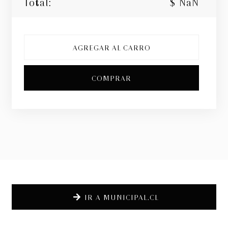
Total:
$ NaN
AGREGAR AL CARRO
COMPRAR
IR A MUNICIPAL.CL