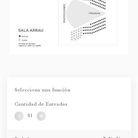
Selecciona una función
Cantidad de Entradas
01